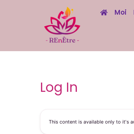
Moi
Log In
This content is available only to it's a